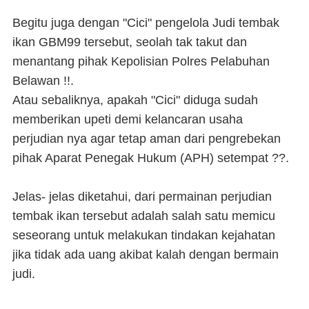
Begitu juga dengan "Cici" pengelola Judi tembak
ikan GBM99 tersebut, seolah tak takut dan
menantang pihak Kepolisian Polres Pelabuhan
Belawan !!.
Atau sebaliknya, apakah "Cici" diduga sudah
memberikan upeti demi kelancaran usaha
perjudian nya agar tetap aman dari pengrebekan
pihak Aparat Penegak Hukum (APH) setempat ??.
Jelas- jelas diketahui, dari permainan perjudian
tembak ikan tersebut adalah salah satu memicu
seseorang untuk melakukan tindakan kejahatan
jika tidak ada uang akibat kalah dengan bermain
judi.