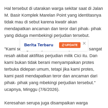
Hal tersebut di utarakan warga sekitar saat di Jalan
M. Basir Komplek Marelan Point yang identitasnya
tidak mau di sebut karena kwatir akan
mendapatkan ancaman dan teror dari pihak- pihak
yang diduga membekingi perjudian tersebut.
×
Berita Terbaru
UPDATE
"Kami sebagai masyarakat setempat sudah sangat
resah akibat aktifitas perjudian milik Cici itu. Dan
kami bukan tidak berani menyampaikan protes
terbuka didepan umum, tetapi jika kami protes,
kami pasti mendapatkan teror dan ancaman dari
pihak- pihak yang mbekingi perjudian tersebut."
ucapnya, Minggu (7/6/2026).
Keresahan serupa juga disampaikan warga