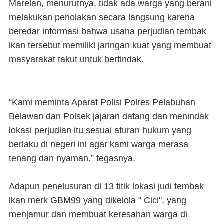
Marelan, menurutnya, tidak ada warga yang berani
melakukan penolakan secara langsung karena
beredar informasi bahwa usaha perjudian tembak
ikan tersebut memiliki jaringan kuat yang membuat
masyarakat takut untuk bertindak.
“Kami meminta Aparat Polisi Polres Pelabuhan
Belawan dan Polsek jajaran datang dan menindak
lokasi perjudian itu sesuai aturan hukum yang
berlaku di negeri ini agar kami warga merasa
tenang dan nyaman.” tegasnya.
Adapun penelusuran di 13 titik lokasi judi tembak
ikan merk GBM99 yang dikelola " Cici", yang
menjamur dan membuat keresahan warga di