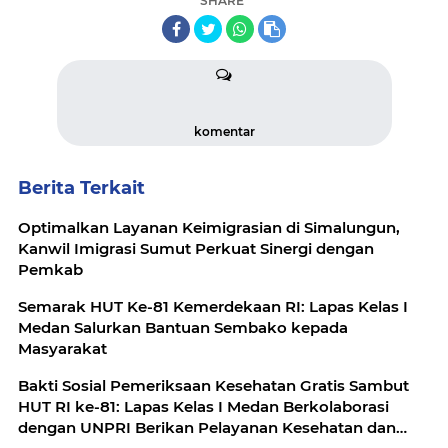
SHARE
komentar
Berita Terkait
Optimalkan Layanan Keimigrasian di Simalungun,
Kanwil Imigrasi Sumut Perkuat Sinergi dengan
Pemkab
Semarak HUT Ke-81 Kemerdekaan RI: Lapas Kelas I
Medan Salurkan Bantuan Sembako kepada
Masyarakat
Bakti Sosial Pemeriksaan Kesehatan Gratis Sambut
HUT RI ke-81: Lapas Kelas I Medan Berkolaborasi
dengan UNPRI Berikan Pelayanan Kesehatan dan