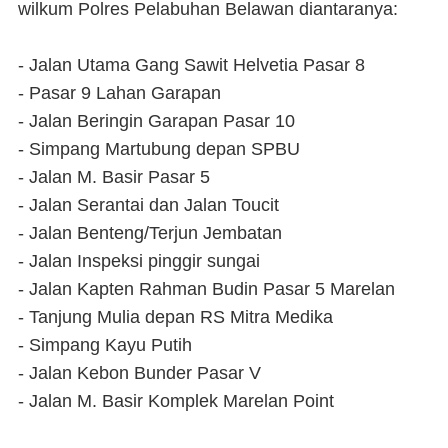
wilkum Polres Pelabuhan Belawan diantaranya:
- Jalan Utama Gang Sawit Helvetia Pasar 8
- Pasar 9 Lahan Garapan
- Jalan Beringin Garapan Pasar 10
- Simpang Martubung depan SPBU
- Jalan M. Basir Pasar 5
- Jalan Serantai dan Jalan Toucit
- Jalan Benteng/Terjun Jembatan
- Jalan Inspeksi pinggir sungai
- Jalan Kapten Rahman Budin Pasar 5 Marelan
- Tanjung Mulia depan RS Mitra Medika
- Simpang Kayu Putih
- Jalan Kebon Bunder Pasar V
- Jalan M. Basir Komplek Marelan Point