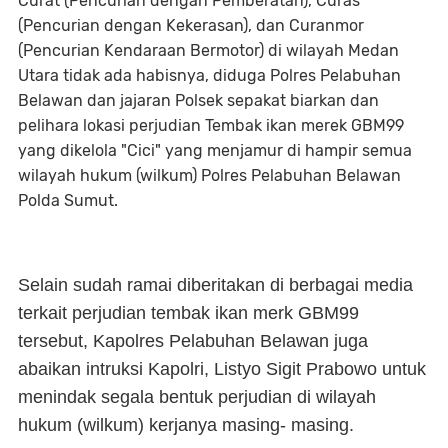
Curat (Pencurian dengan Pemberatan), Curas
(Pencurian dengan Kekerasan), dan Curanmor
(Pencurian Kendaraan Bermotor) di wilayah Medan
Utara tidak ada habisnya, diduga Polres Pelabuhan
Belawan dan jajaran Polsek sepakat biarkan dan
pelihara lokasi perjudian Tembak ikan merek GBM99
yang dikelola "Cici" yang menjamur di hampir semua
wilayah hukum (wilkum) Polres Pelabuhan Belawan
Polda Sumut.
Selain sudah ramai diberitakan di berbagai media
terkait perjudian tembak ikan merk GBM99
tersebut, Kapolres Pelabuhan Belawan juga
abaikan intruksi Kapolri, Listyo Sigit Prabowo untuk
menindak segala bentuk perjudian di wilayah
hukum (wilkum) kerjanya masing- masing.