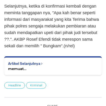
Selanjutnya, ketika di konfirmasi kembali dengan
meminta tanggapan nya, "Apa kah benar seperti
informasi dari masyarakat yang kita Terima bahwa
pihak polres sengaja melakukan pembiaran atau
sudah mendapatkan upeti dari pihak judi tersebut
??.". AKBP Rosef Efendi tidak merespon sama
sekali dan memilih " Bungkam".(n/rel)
Artikel Selanjutnya
memuat...
Headline
Kriminal