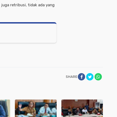
juga retribusi, tidak ada yang
SHARE