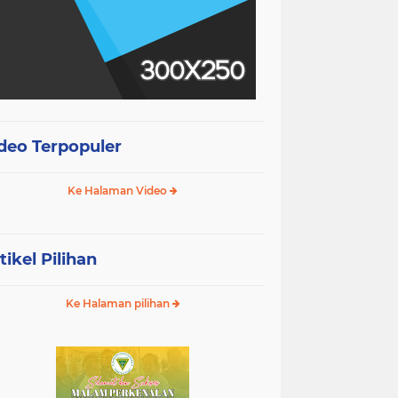
deo Terpopuler
Ke Halaman Video
tikel Pilihan
Ke Halaman pilihan