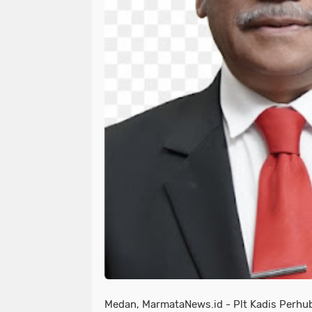
Medan, MarmataNews.id - Plt Kadis Perh